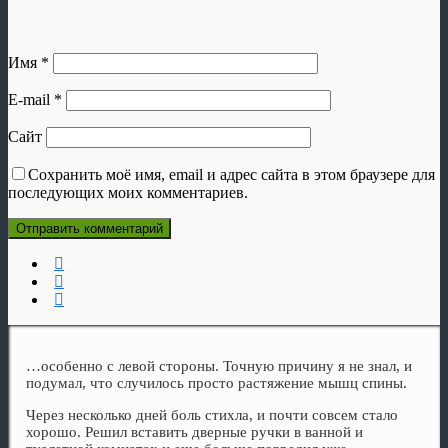
Имя
*
E-mail
*
Сайт
Сохранить моё имя, email и адрес сайта в этом браузере для
последующих моих комментариев.
…особенно с левой стороны. Точную причину я не знал, и
подумал, что случилось просто растяжение мышц спины.
Через несколько дней боль стихла, и почти совсем стало
хорошо. Решил вставить дверные ручки в ванной и