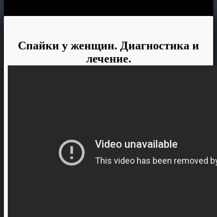
Спайки у женщин. Диагностика и
лечение.