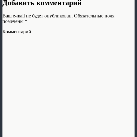
Добавить комментарий
Ваш e-mail не будет опубликован.
Обязательные поля
помечены
*
Комментарий