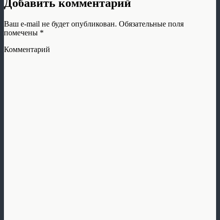
Добавить комментарий
Ваш e-mail не будет опубликован.
Обязательные поля
помечены
*
Комментарий