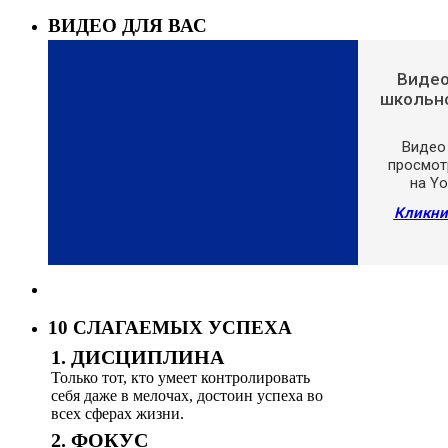
ВИДЕО ДЛЯ ВАС
Видео
школьно
Видео 
просмотр
на Yo
Кликни
10 СЛАГАЕМЫХ УСПЕХА
1. ДИСЦИПЛИНА
Только тот, кто умеет контролировать
себя даже в мелочах, достоин успеха во
всех сферах жизни.
2. ФОКУС