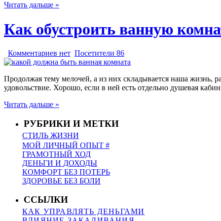
Читать дальше »
Как обустроить ванную комна
Комментариев нет
Посетители 86
Продолжая тему мелочей, а из них складывается наша жизнь, р
удовольствие. Хорошо, если в ней есть отдельно душевая кабин
Читать дальше »
РУБРИКИ И МЕТКИ
СТИЛЬ ЖИЗНИ
МОЙ ЛИЧНЫЙ ОПЫТ #
ГРАМОТНЫЙ ХОД
ДЕНЬГИ И ДОХОДЫ
КОМФОРТ БЕЗ ПОТЕРЬ
ЗДОРОВЬЕ БЕЗ БОЛИ
ССЫЛКИ
КАК УПРАВЛЯТЬ ДЕНЬГАМИ
ВЛИЯНИЕ ЗАКАЛИВАНИЯ