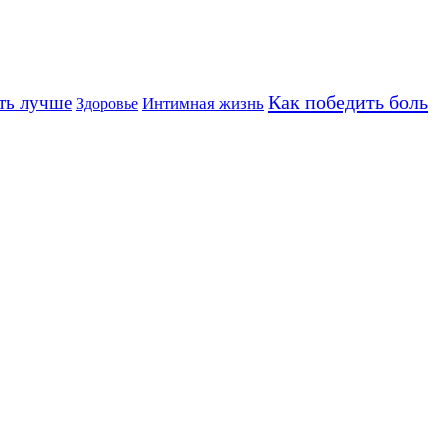
Как победить боль
ть лучше
Интимная жизнь
Здоровье