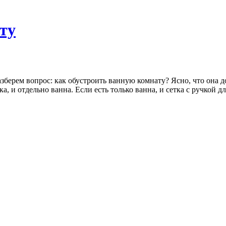
ту
азберем вопрос: как обустроить ванную комнату? Ясно, что она д
ка, и отдельно ванна. Если есть только ванна, и сетка с ручкой