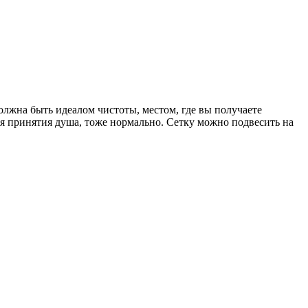
олжна быть идеалом чистоты, местом, где вы получаете
 для принятия душа, тоже нормально. Сетку можно подвесить на