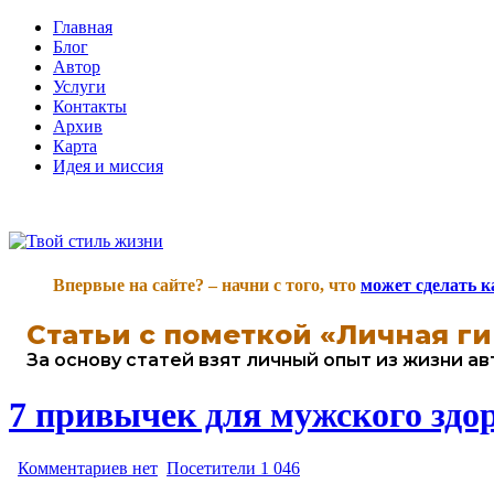
Главная
Блог
Автор
Услуги
Контакты
Архив
Карта
Идея и миссия
Впервые на сайте? – начни с того, что
может сделать 
Статьи с пометкой
«Личная ги
За основу статей взят личный опыт из жизни а
7 привычек для мужского здо
Комментариев нет
Посетители 1 046