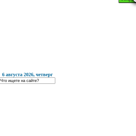
6 августа 2026, четверг