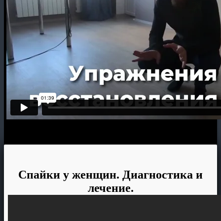
Спайки у женщин. Диагностика и
лечение.