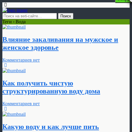
Теги › Вода
Влияние закаливания на мужское и
женское здоровье
Комментариев нет
Как получить чистую
структурированную воду дома
Комментариев нет
Какую воду и как лучше пить