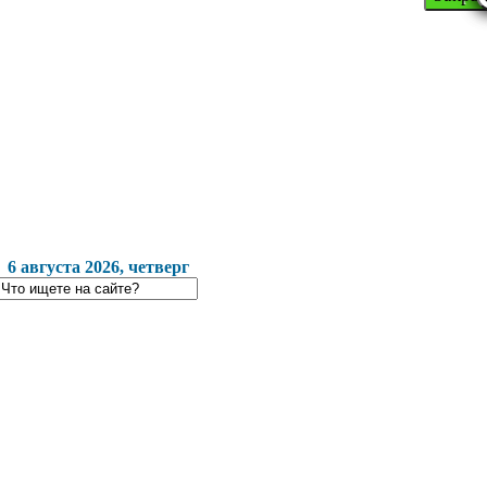
6 августа 2026, четверг