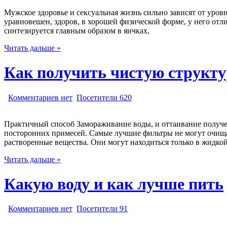
Мужское здоровье и сексуальная жизнь сильно зависят от уровн
уравновешен, здоров, в хорошей физической форме, у него от
синтезируется главным образом в яичках,
Читать дальше »
Как получить чистую структу
Комментариев нет
Посетители 620
Практичный способ Замораживание воды, и оттаивание получен
посторонних примесей. Самые лучшие фильтры не могут очищат
растворенные вещества. Они могут находиться только в жидко
Читать дальше »
Какую воду и как лучше пить
Комментариев нет
Посетители 91