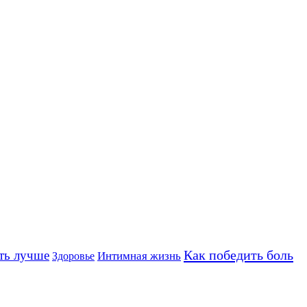
Как победить боль
ть лучше
Интимная жизнь
Здоровье