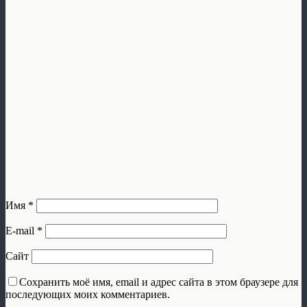
Имя
*
E-mail
*
Сайт
Сохранить моё имя, email и адрес сайта в этом браузере для
последующих моих комментариев.