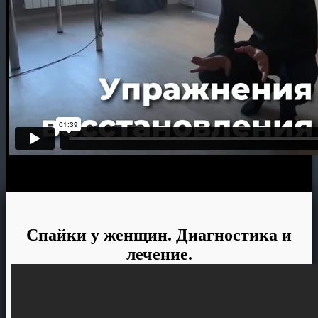
Спайки у женщин. Диагностика и
лечение.