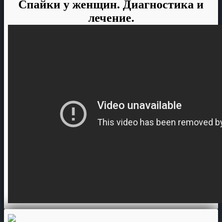
Спайки у женщин. Диагностика и
лечение.