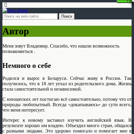
Автор
Меня зовут Владимир. Спасибо, что нашли возможность
познакомиться .
Немного о себе
Родился и вырос в Беларуси. Сейчас живу в России.
Так
получилось, что в 18 лет уехал из родительского дома. Жизнь
стала самостоятельной и независимой.
С юношеских лет постигаю всё самостоятельно, потому что от
природы любопытный. Всегда «докапываюсь» до сути всего,
что меня интересует.
Интерес к новому заставил изучить английский язык. В
результате хорошо им владею. Объездил много стран, общался
с разными людьми. Это здорово помогало и помогает мне в