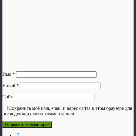
Имя
*
E-mail
*
Сайт
Сохранить моё имя, email и адрес сайта в этом браузере для
последующих моих комментариев.