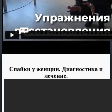
Спайки у женщин. Диагностика и
лечение.